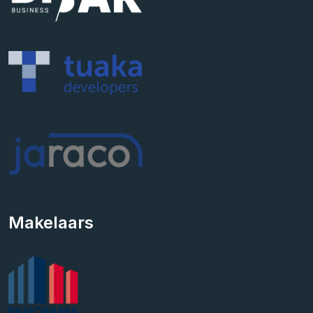
Makelaars