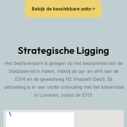
Bekijk de beschikbare units
Strategische Ligging
Het bedrijvenpark is gelegen op het bedrijventerrein de
Stadsbeemd in Halen, vlakbij de op- en afrit van de
E314 en de gewestweg N2 (Hasselt-Diest). Bij
uitbreiding is er een vlotte ontsluiting met het klaverblad
in Lummen, zodus de E313.