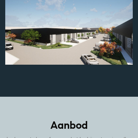
Aanbod