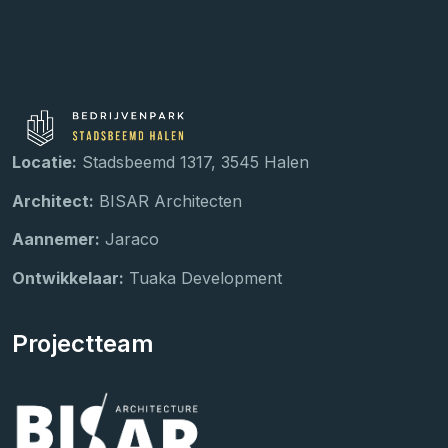
Locatie:
Stadsbeemd 1317, 3545 Halen
Architect:
BISAR Architecten
Aannemer:
Jaraco
Ontwikkelaar:
Tuaka Development
Projectteam