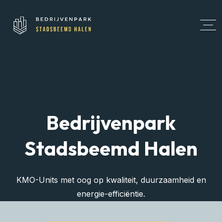
Bedrijvenpark
Stadsbeemd Halen
KMO-Units met oog op kwaliteit, duurzaamheid en
energie-efficiëntie.