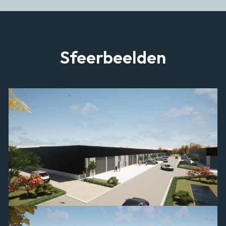
Sfeerbeelden